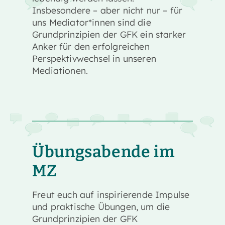
Insbesondere – aber nicht nur – für
uns Mediator*innen sind die
Grundprinzipien der GFK ein starker
Anker für den erfolgreichen
Perspektivwechsel in unseren
Mediationen.
Übungsabende im
MZ
Freut euch auf inspirierende Impulse
und praktische Übungen, um die
Grundprinzipien der GFK