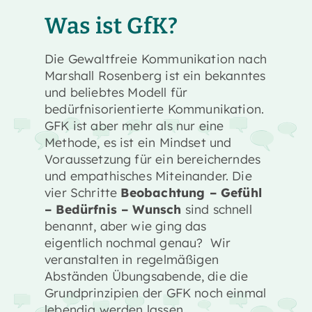
Was ist GfK?
Die Gewaltfreie Kommunikation nach
Marshall Rosenberg ist ein bekanntes
und beliebtes Modell für
bedürfnisorientierte Kommunikation.
GFK ist aber mehr als nur eine
Methode, es ist ein Mindset und
Voraussetzung für ein bereicherndes
und empathisches Miteinander. Die
vier Schritte
Beobachtung – Gefühl
– Bedürfnis – Wunsch
sind schnell
benannt, aber wie ging das
eigentlich nochmal genau? Wir
veranstalten in regelmäßigen
Abständen Übungsabende, die die
Grundprinzipien der GFK noch einmal
lebendig werden lassen.