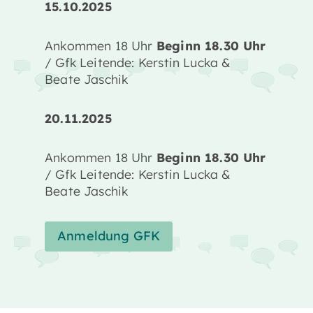
15.10.2025
Ankommen 18 Uhr
Beginn 18.30 Uhr
/ Gfk Leitende: Kerstin Lucka &
Beate Jaschik
20.11.2025
Ankommen 18 Uhr
Beginn 18.30 Uhr
/ Gfk Leitende: Kerstin Lucka &
Beate Jaschik
Anmeldung GFK