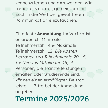
kennenzulernen und anzuwenden. Wir
freuen uns darauf, gemeinsam mit
Euch in die Welt der gewaltfreien
Kommunikation einzutauchen.
Eine feste
Anmeldung
im Vorfeld ist
erforderlich. Minimale
Teilnehmerzahl: 4 & Maximale
Teilnehmerzahl: 12.
Die Kosten
betragen pro Teilnehmende 20,- €,
für Vereins-Mitglieder: 15,- €.
Personen, die Transferleistungen
erhalten oder Studierende sind,
können einen ermäßigten Beitrag
leisten – Bitte bei der Anmeldung
angeben.
Termine 2025/2026