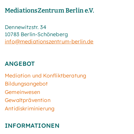
MediationsZentrum Berlin e.V.
Dennewitzstr. 34
10783 Berlin-Schöneberg
info@mediationszentrum-berlin.de
ANGEBOT
Mediation und Konfliktberatung
Bildungsangebot
Gemeinwesen
Gewaltprävention
Antidiskriminierung
INFORMATIONEN