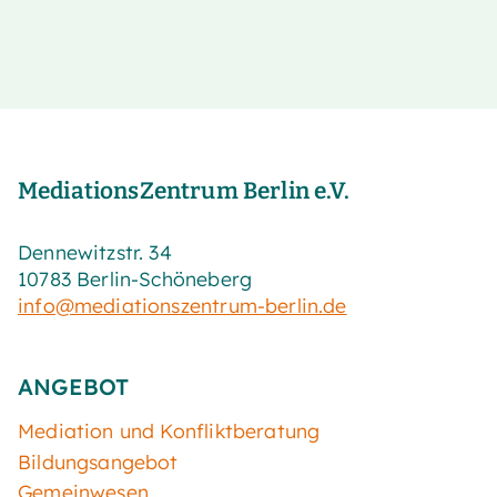
MediationsZentrum Berlin e.V.
Dennewitzstr. 34
10783 Berlin-Schöneberg
info@mediationszentrum-berlin.de
ANGEBOT
Mediation und Konfliktberatung
Bildungsangebot
Gemeinwesen