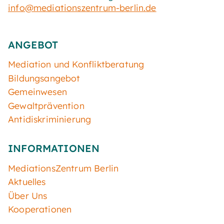
info@mediationszentrum-berlin.de
ANGEBOT
Mediation und Konfliktberatung
Bildungsangebot
Gemeinwesen
Gewaltprävention
Antidiskriminierung
INFORMATIONEN
MediationsZentrum Berlin
Aktuelles
Über Uns
Kooperationen