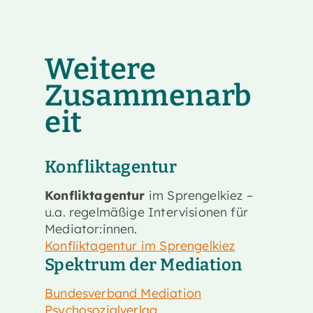
Weitere
Zusammenarb
eit
Konfliktagentur
Konfliktagentur
im Sprengelkiez –
u.a. regelmäßige Intervisionen für
Mediator:innen.
Konfliktagentur im Sprengelkiez
Spektrum der Mediation
Bundesverband Mediation
Psychosozialverlag