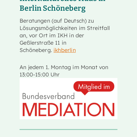
Berlin Schöneberg
Beratungen (auf Deutsch) zu
Lösungsmöglichkeiten im Streitfall
an, vor Ort im IKH in der
Geßlerstraße 11 in
Schöneberg.
ikhberlin
An jedem 1. Montag im Monat von
13:00-15:00 Uhr