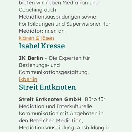
bieten wir neben Mediation und
Coaching auch
Mediationsausbildungen sowie
Fortbildungen und Supervisionen für
Mediator:innen an.
klären & lösen
Isabel Kresse
IK Berlin
– Die Experten für
Beziehungs- und
Kommunikationsgestaltung.
ikberlin
Streit Entknoten
Streit Entknoten GmbH
Büro für
Mediation und Interkulturelle
Kommunikation mit Angeboten in
den Bereichen Mediation,
Mediationsausbildung, Ausbildung in