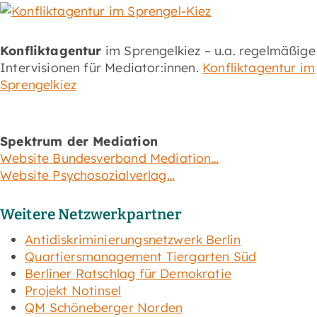
Konfliktagentur
im Sprengelkiez – u.a. regelmäßige
Intervisionen für Mediator:innen.
Konfliktagentur im
Sprengelkiez
Spektrum der Mediation
Website Bundesverband Mediation…
Website Psychosozialverlag…
Weitere Netzwerkpartner
Antidiskriminierungsnetzwerk Berlin
Quartiersmanagement Tiergarten Süd
Berliner Ratschlag für Demokratie
Projekt Notinsel
QM Schöneberger Norden