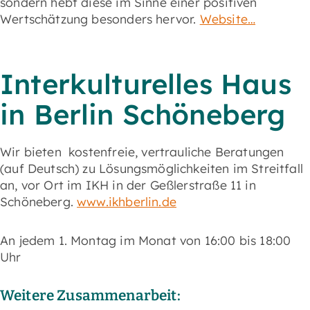
sondern hebt diese im Sinne einer positiven
Wertschätzung besonders hervor.
Website…
Interkulturelles Haus
in Berlin Schöneberg
Wir bieten kostenfreie, vertrauliche Beratungen
(auf Deutsch) zu Lösungsmöglichkeiten im Streitfall
an, vor Ort im IKH in der Geßlerstraße 11 in
Schöneberg.
www.ikhberlin.de
An jedem 1. Montag im Monat von 16:00 bis 18:00
Uhr
Weitere Zusammenarbeit: