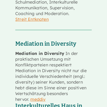
Schulmediation, Interkulturelle
Kommunikation, Supervision,
Coaching und Moderation.
Streit Entknoten
Mediation in Diversity
Mediation in Diversity
In der
praktischen Umsetzung mit
Konfliktparteien respektiert
Mediation in Diversity nicht nur die
individuelle Verschiedenheit (engl.:
diversity) seiner Kunden, sondern
hebt diese im Sinne einer positiven
Wertschätzung besonders
hervor.
meddiv
Interkulturelles Haus in