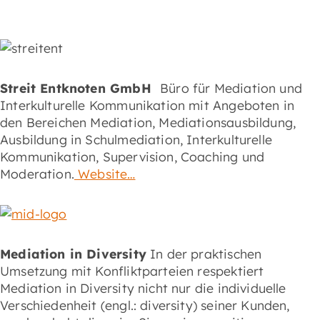
Streit Entknoten GmbH
Büro für Mediation und
Interkulturelle Kommunikation mit Angeboten in
den Bereichen Mediation, Mediationsausbildung,
Ausbildung in Schulmediation, Interkulturelle
Kommunikation, Supervision, Coaching und
Moderation.
Website…
Mediation in Diversity
In der praktischen
Umsetzung mit Konfliktparteien respektiert
Mediation in Diversity nicht nur die individuelle
Verschiedenheit (engl.: diversity) seiner Kunden,