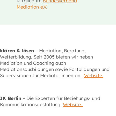
Mitglied im
Bundesverband
Mediation e.V.
klären & lösen
– Mediation, Beratung,
Weiterbildung. Seit 2005 bieten wir neben
Mediation und Coaching auch
Mediationsausbildungen sowie Fortbildungen und
Supervisionen für Mediator:innen an.
Website.
.
IK Berlin
– Die Experten für Beziehungs- und
Kommunikationsgestaltung.
Website..