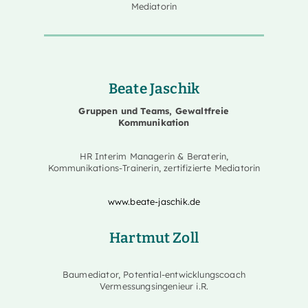
Mediatorin
Beate Jaschik
Gruppen und Teams, Gewaltfreie
Kommunikation
HR Interim Managerin & Beraterin,
Kommunikations-Trainerin, zertifizierte Mediatorin
www.beate-jaschik.de
Hartmut Zoll
Baumediator, Potential-entwicklungscoach
Vermessungsingenieur i.R.