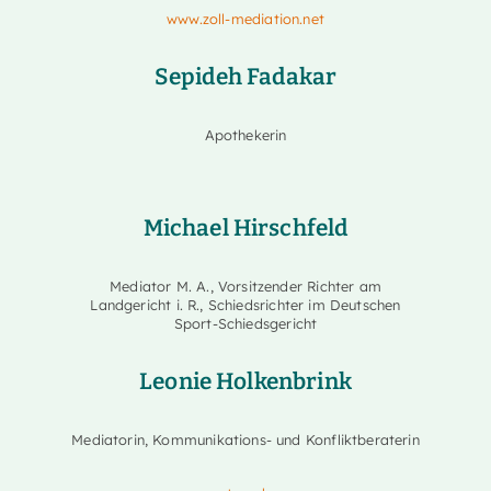
www.zoll-mediation.net
Sepideh Fadakar
Apothekerin
Michael Hirschfeld
Mediator M. A., Vorsitzender Richter am
Landgericht i. R., Schiedsrichter im Deutschen
Sport-Schiedsgericht
Leonie Holkenbrink
Mediatorin, Kommunikations- und Konfliktberaterin