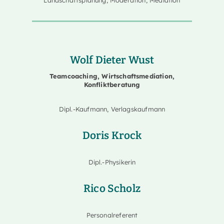
Landschaftsplanung, Moderation, Mediation
Wolf Dieter Wust
Teamcoaching, Wirtschaftsmediation,
Konfliktberatung
Dipl.-Kaufmann, Verlagskaufmann
Doris Krock
Dipl.-Physikerin
Rico Scholz
Personalreferent