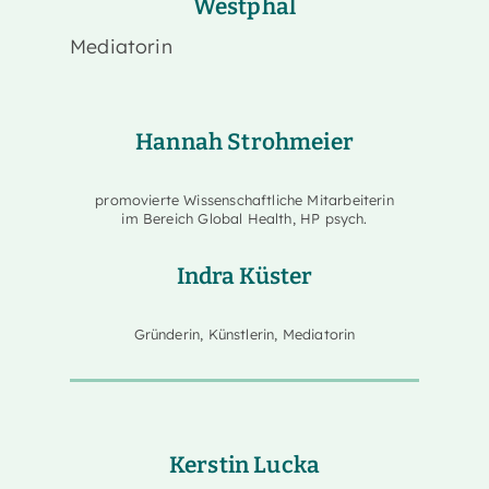
Westphal
Mediatorin
Ha
nnah Strohmeier
promovierte Wissenschaftliche Mitarbeiterin
im Bereich Global Health, HP psych.
Indra Küster
Gründerin, Künstlerin, Mediatorin
Kerstin Lucka