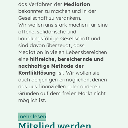
das Verfahren der
Mediation
bekannter zu machen und in der
Gesellschaft zu verankern.
Wir wollen uns stark machen für eine
offene, solidarische und
handlungsfähige Gesellschaft und
sind davon überzeugt, dass
Mediation in vielen Lebensbereichen
eine
hilfreiche, bereichernde und
nachhaltige Methode der
Konfliktlösung
ist. Wir wollen sie
auch denjenigen ermöglichen, denen
das aus finanziellen oder anderen
Gründen auf dem freien Markt nicht
möglich ist.
mehr lesen
Mitglied werden