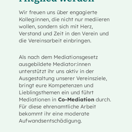
Wir freuen uns über engagierte
Kolleg:innen, die nicht nur mediieren
wollen, sondern sich mit Herz,
Verstand und Zeit in den Verein und
die Vereinsarbeit einbringen.
Als nach dem Mediationsgesetz
ausgebildete Mediator:innen
unterstützt ihr uns aktiv in der
Ausgestaltung unserer Vereinsziele,
bringt eure Kompetenzen und
Lieblingsthemen ein und führt
Mediationen in
Co-Mediation
durch.
Für diese ehrenamtliche Arbeit
bekommt ihr eine moderate
Aufwandsentschädigung.