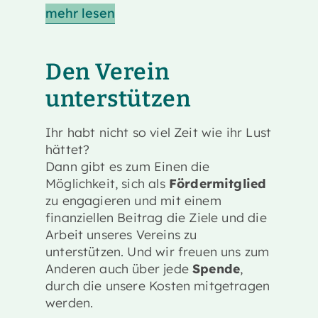
mehr lesen
Den Verein
unterstützen
Ihr habt nicht so viel Zeit wie ihr Lust
hättet?
Dann gibt es zum Einen die
Möglichkeit, sich als
Fördermitglied
zu engagieren und mit einem
finanziellen Beitrag die Ziele und die
Arbeit unseres Vereins zu
unterstützen. Und wir freuen uns zum
Anderen auch über jede
Spende
,
durch die unsere Kosten mitgetragen
werden.