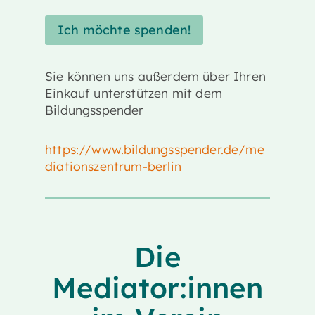
Ich möchte spenden!
Sie können uns außerdem über Ihren
Einkauf unterstützen mit dem
Bildungsspender
https://www.bildungsspender.de/me
diationszentrum-berlin
Die
Mediator:innen