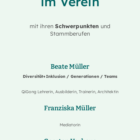
im Verein
mit ihren
Schwerpunkten
und
Stammberufen
Beate Müller
Diversität+Inklusion / Generationen / Teams
QiGong Lehrerin, Ausbilderin, Trainerin, Architektin
Franziska Müller
Mediatorin