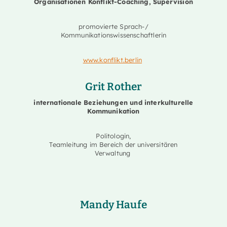
Organisationen Konflikt-Coaching, Supervision
promovierte Sprach-/
Kommunikationswissenschaftlerin
www.konflikt.berlin
Grit Rother
internationale Beziehungen und interkulturelle
Kommunikation
Politologin,
Teamleitung im Bereich der universitären
Verwaltung
Mandy Haufe